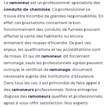
Le
ramoneur
est un professionnel, spécialiste des
conduits de cheminée
. Ce professionnel se
trouve être incombé de grandes responsabilités. En
effet, ces prestations concernent le bon
fonctionnement des conduits de fumées pouvant
affecter la santé des habitants ou encore
entraînant des risques d’incendie. De part ces
enjeux, les qualifications et les accréditations sont
de mises. Et qui dit
ramoneur
, dit forcément
ramonage, seuls les professionnels agrées peuvent
octroyer le certificat de
ramonage
, document
nécessaire auprès des institutions d’assurance.
Dans tous les cas, il est primordial de faire appel à
des
ramoneurs
professionnels. Notre entreprise
dispose des
ramoneurs
qualifiés et professionnels,
aptes à vous offrir satisfaction. Nos experts