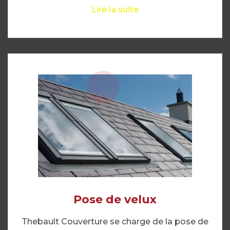
Lire la suite
Pose de velux
Thebault Couverture se charge de la pose de