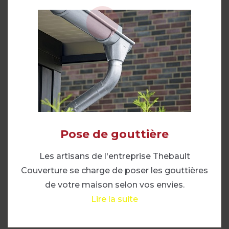
Pose de gouttière
Les artisans de l'entreprise Thebault
Couverture se charge de poser les gouttières
de votre maison selon vos envies.
Lire la suite