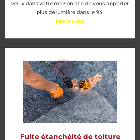
velux dans votre maison afin de vous apporter
plus de lumière dans le 94.
Lire la suite
Fuite étanchéité de toiture