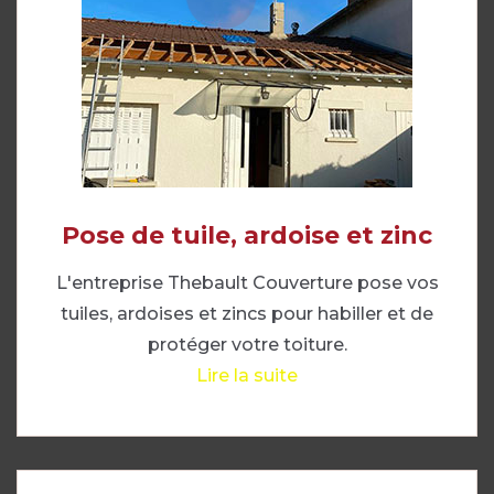
Pose de tuile, ardoise et zinc
L'entreprise Thebault Couverture pose vos
tuiles, ardoises et zincs pour habiller et de
protéger votre toiture.
Lire la suite