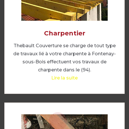
Charpentier
Thebault Couverture se charge de tout type
de travaux lié à votre charpente à Fontenay-
sous-Bois effectuent vos travaux de
charpente dans le (94).
Lire la suite