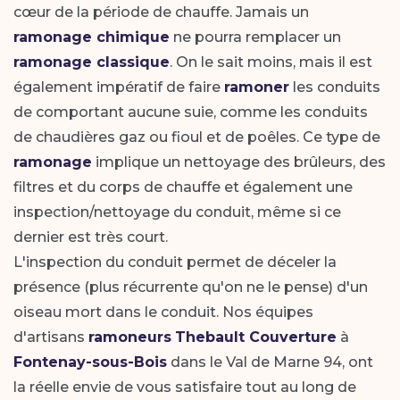
cœur de la période de chauffe. Jamais un
ramonage chimique
ne pourra remplacer un
ramonage classique
. On le sait moins, mais il est
également impératif de faire
ramoner
les conduits
de comportant aucune suie, comme les conduits
de chaudières gaz ou fioul et de poêles. Ce type de
ramonage
implique un nettoyage des brûleurs, des
filtres et du corps de chauffe et également une
inspection/nettoyage du conduit, même si ce
dernier est très court.
L'inspection du conduit permet de déceler la
présence (plus récurrente qu'on ne le pense) d'un
oiseau mort dans le conduit. Nos équipes
d'artisans
ramoneurs
Thebault Couverture
à
Fontenay-sous-Bois
dans le Val de Marne 94, ont
la réelle envie de vous satisfaire tout au long de