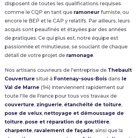
disposent de toutes les qualifications requises
comme le CQP en tant que
ramoneur
fumiste, ou
encore le BEP et le CAP y relatifs. Par ailleurs, leurs
acquis sont peaufinés et étayées par des années
de pratiques. Ce qui plus est, notre équipe est
passionnée et minutieuse, se souciant de chaque
détail de votre projet de
ramonage
.
Nos artisans couvreurs de l'entreprise de
Thebault
Couverture
situé à
Fontenay-sous-Bois
dans
le
Val de Marne
(94) interviennent rapidement sur
toute l'Ile de France pour tous vos travaux de
couverture
,
zinguerie
,
étanchéité de toiture
,
pose de velux
,
nettoyage et démoussage de
toiture
,
pose et réparation de gouttière
,
charpente
,
ravalement de façade
, ainsi que la