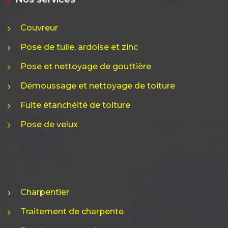
Couvreur
Pose de tuile, ardoise et zinc
Pose et nettoyage de gouttière
Démoussage et nettoyage de toiture
Fuite étanchéité de toiture
Pose de velux
Charpentier
Traitement de charpente