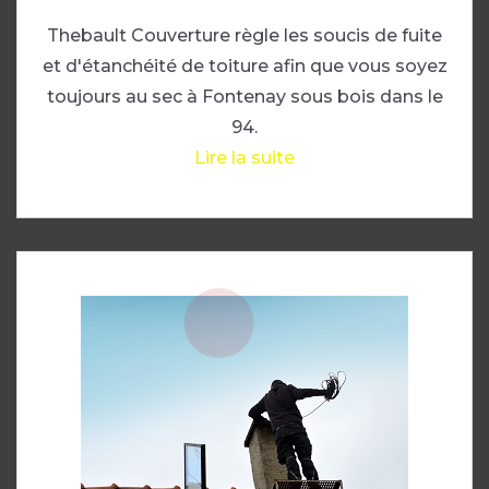
Thebault Couverture règle les soucis de fuite
et d'étanchéité de toiture afin que vous soyez
toujours au sec à Fontenay sous bois dans le
94.
Lire la suite