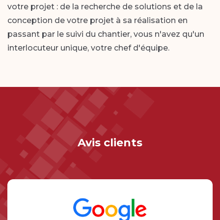
votre projet : de la recherche de solutions et de la
conception de votre projet à sa réalisation en
passant par le suivi du chantier, vous n'avez qu'un
interlocuteur unique, votre chef d'équipe.
Avis clients