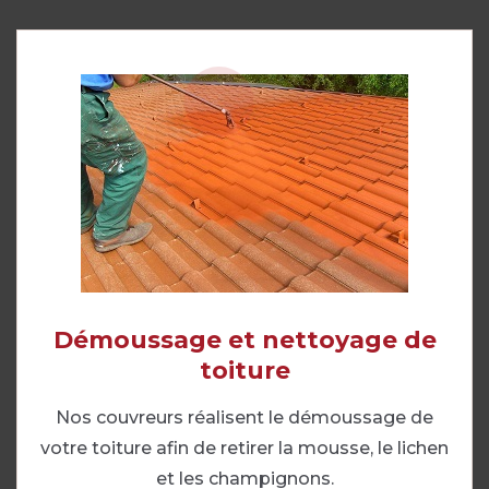
Démoussage et nettoyage de
toiture
Nos couvreurs réalisent le démoussage de
votre toiture afin de retirer la mousse, le lichen
et les champignons.