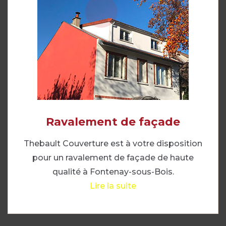
Ravalement de façade
Thebault Couverture est à votre disposition
pour un ravalement de façade de haute
qualité à Fontenay-sous-Bois.
Lire la suite