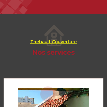
Thebault Couverture
Nos services