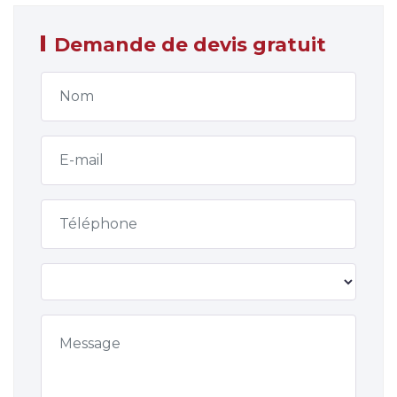
Demande de devis gratuit