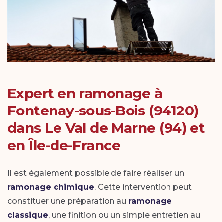
Expert en ramonage à
Fontenay-sous-Bois (94120)
dans Le Val de Marne (94) et
en Île-de-France
Il est également possible de faire réaliser un
ramonage chimique
. Cette intervention peut
constituer une préparation au
ramonage
classique
, une finition ou un simple entretien au