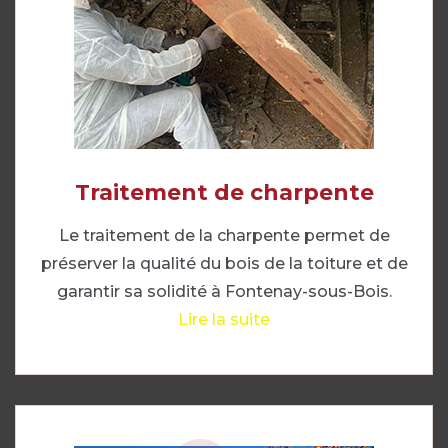
Traitement de charpente
Le traitement de la charpente permet de
préserver la qualité du bois de la toiture et de
garantir sa solidité à Fontenay-sous-Bois.
Lire la suite