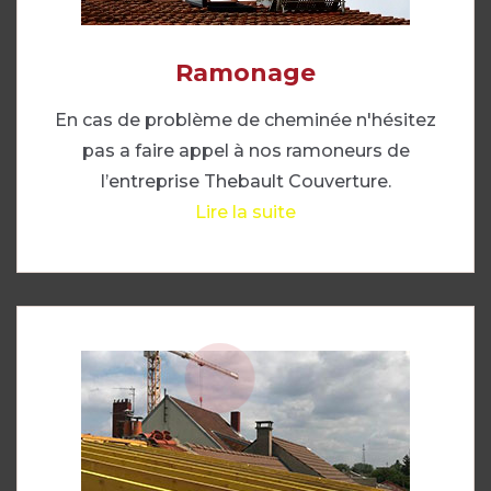
Ramonage
En cas de problème de cheminée n'hésitez
pas a faire appel à nos ramoneurs de
l’entreprise Thebault Couverture.
Lire la suite