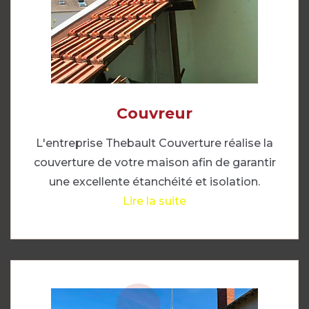
Couvreur
L'entreprise Thebault Couverture réalise la
couverture de votre maison afin de garantir
une excellente étanchéité et isolation.
Lire la suite